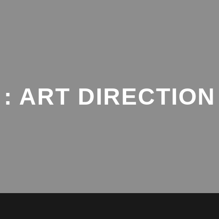
: ART DIRECTION